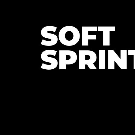
SOFT
SPRIN