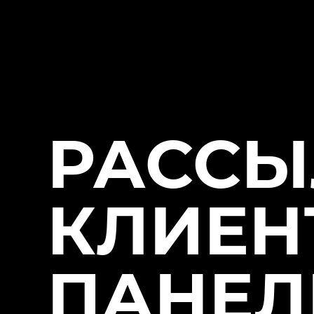
РАССЫ
КЛИЕН
ПАНЕЛ