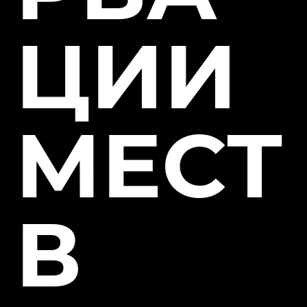
ЦИИ
МЕСТ
В