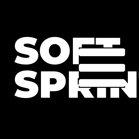
SOFT
SPRIN