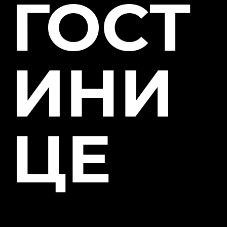
ГОСТ
ИНИ
ЦЕ