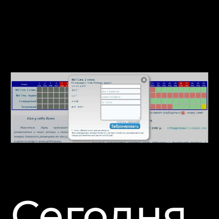
Сегодня