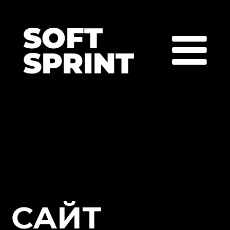
SOFT
SPRINT
САЙТ