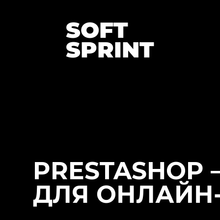
SOFT
SPRINT
PRESTASHOP 
ДЛЯ ОНЛАЙН-