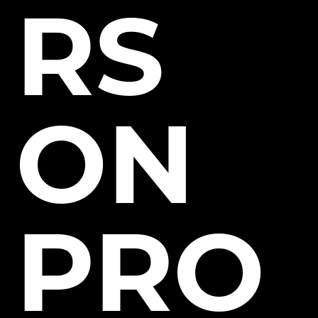
RS
ON
PRO