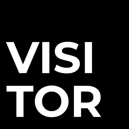
VISI
TOR