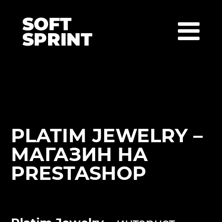
SOFT
SPRINT
PLATIM JEWELRY –
МАГАЗИН НА
PRESTASHOP