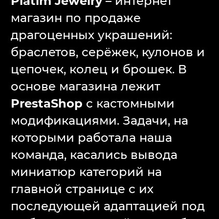
Platim Jewelry
– интернет
магазин по продаже
драгоценных украшений:
браслетов, серёжек, кулонов и
цепочек, колец и брошек. В
основе магазина лежит
PrestaShop
с кастомными
модификациями. Задачи, на
которыми работала наша
команда, касались вывода
миниатюр категорий на
главной странице с их
последующей адаптацией под