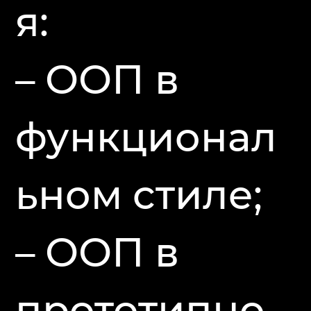
я:
– ООП в
функционал
ьном стиле;
– ООП в
прототипно