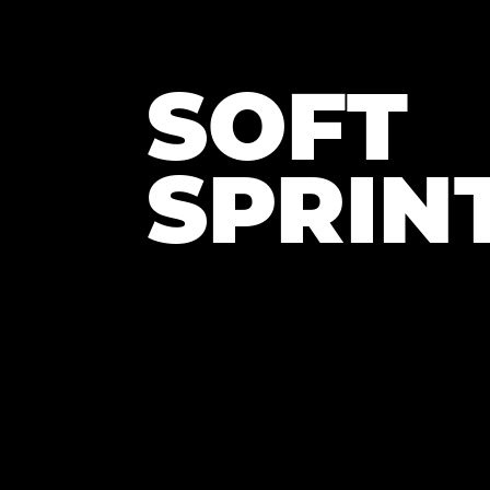
SOFT
SPRIN