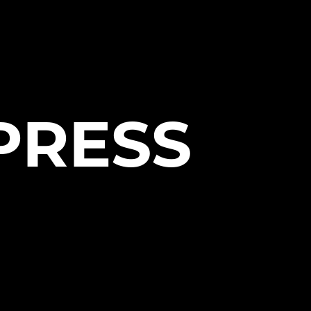
PRESS